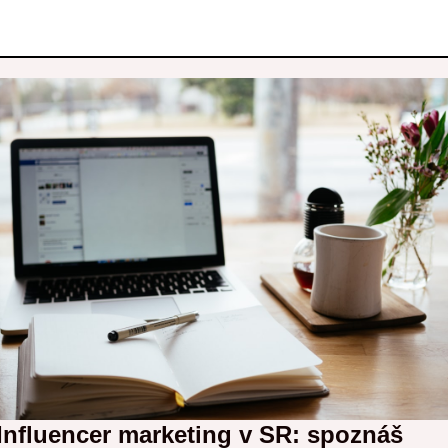
Influencer marketing v SR: spoznáš