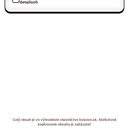
detailoch
Celý obsah je vo výhradnom vlastníctve kvizovo.sk. Akékoľvek
kopírovanie obsahu je zakázané!