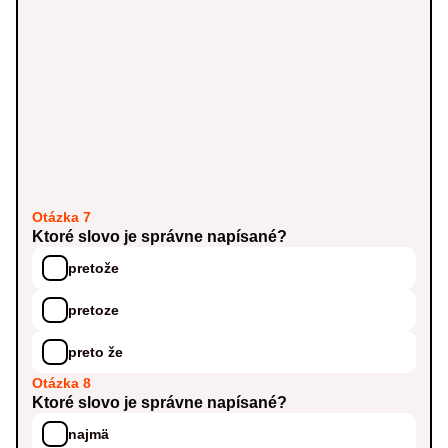
Otázka 7
Ktoré slovo je správne napísané?
pretože
pretoze
preto že
Otázka 8
Ktoré slovo je správne napísané?
najmä