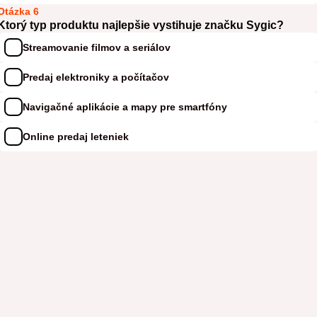
Otázka 6
Ktorý typ produktu najlepšie vystihuje značku Sygic?
Streamovanie filmov a seriálov
Predaj elektroniky a počítačov
Navigačné aplikácie a mapy pre smartfóny
Online predaj leteniek