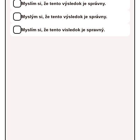
Myslím si, že tento výsledok je správny.
Myslým si, že tento výsledok je správny.
Myslím si, že tento visledok je spravný.