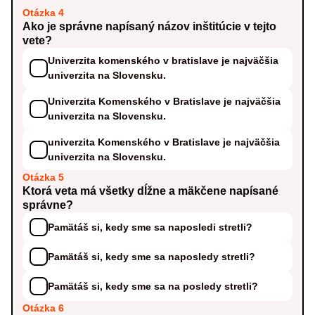
Otázka 4
Ako je správne napísaný názov inštitúcie v tejto
vete?
Univerzita komenského v bratislave je najväčšia
univerzita na Slovensku.
Univerzita Komenského v Bratislave je najväčšia
univerzita na Slovensku.
univerzita Komenského v Bratislave je najväčšia
univerzita na Slovensku.
Otázka 5
Ktorá veta má všetky dĺžne a mäkčene napísané
správne?
Pamätáš si, kedy sme sa naposledi stretli?
Pamätáš si, kedy sme sa naposledy stretli?
Pamätáš si, kedy sme sa na posledy stretli?
Otázka 6