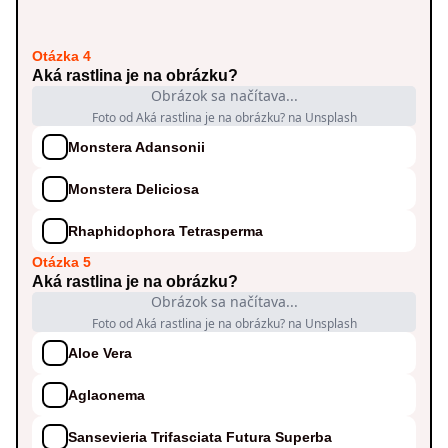
Otázka 4
Aká rastlina je na obrázku?
Obrázok sa načítava...
Foto od Aká rastlina je na obrázku? na Unsplash
Monstera Adansonii
Monstera Deliciosa
Rhaphidophora Tetrasperma
Otázka 5
Aká rastlina je na obrázku?
Obrázok sa načítava...
Foto od Aká rastlina je na obrázku? na Unsplash
Aloe Vera
Aglaonema
Sansevieria Trifasciata Futura Superba